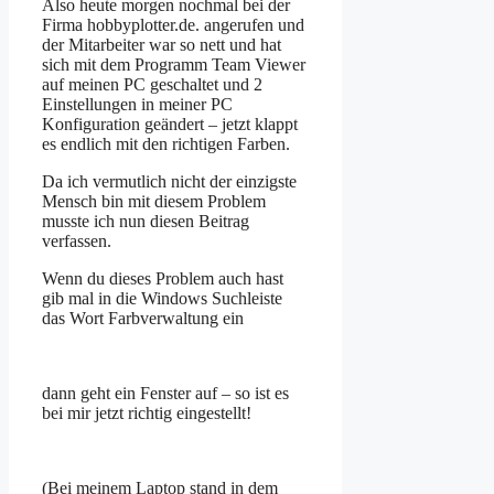
Also heute morgen nochmal bei der
Firma hobbyplotter.de. angerufen und
der Mitarbeiter war so nett und hat
sich mit dem Programm Team Viewer
auf meinen PC geschaltet und 2
Einstellungen in meiner PC
Konfiguration geändert – jetzt klappt
es endlich mit den richtigen Farben.
Da ich vermutlich nicht der einzigste
Mensch bin mit diesem Problem
musste ich nun diesen Beitrag
verfassen.
Wenn du dieses Problem auch hast
gib mal in die Windows Suchleiste
das Wort Farbverwaltung ein
dann geht ein Fenster auf – so ist es
bei mir jetzt richtig eingestellt!
(Bei meinem Laptop stand in dem