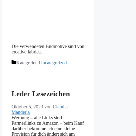
Die verwendeten Bildmotive sind von
creative fabrica.
Kategorien
Uncategorized
Leder Lesezeichen
Oktober 5, 2023
von
Claudia
Manderla
Werbung – alle Links sind
Partnerllinks zu Amazon – beim Kauf
darüber bekomme ich eine kleine
Provision für dich ändert sich am