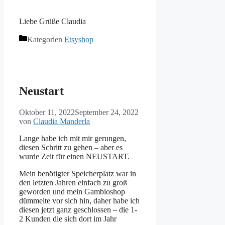
Liebe Grüße Claudia
Kategorien
Etsyshop
Neustart
Oktober 11, 2022
September 24, 2022
von
Claudia Manderla
Lange habe ich mit mir gerungen,
diesen Schritt zu gehen – aber es
wurde Zeit für einen NEUSTART.
Mein benötigter Speicherplatz war in
den letzten Jahren einfach zu groß
geworden und mein Gambioshop
dümmelte vor sich hin, daher habe ich
diesen jetzt ganz geschlossen – die 1-
2 Kunden die sich dort im Jahr