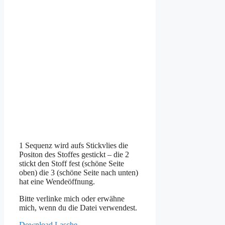
1 Sequenz wird aufs Stickvlies die
Positon des Stoffes gestickt – die 2
stickt den Stoff fest (schöne Seite
oben) die 3 (schöne Seite nach unten)
hat eine Wendeöffnung.
Bitte verlinke mich oder erwähne
mich, wenn du die Datei verwendest.
Download Lasche