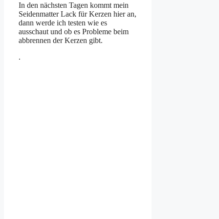
In den nächsten Tagen kommt mein
Seidenmatter Lack für Kerzen hier an,
dann werde ich testen wie es
ausschaut und ob es Probleme beim
abbrennen der Kerzen gibt.
.