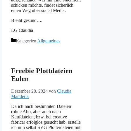
schicken möchte, findet sicherlich
einen Weg über social Media.
Bleibt gesund….
LG Claudia
Kategorien
Allgemeines
Freebie Plottdateien
Eulen
Dezember 28, 2024
von
Claudia
Manderla
Da ich nach bestimmten Dateien
(ohne Abo, aber auch nach
Kaufdateien, bzw. bei creative
fabrica) erfolglos gesucht hab, erstelle
ich nun selbst SVG Plotterdateien mit