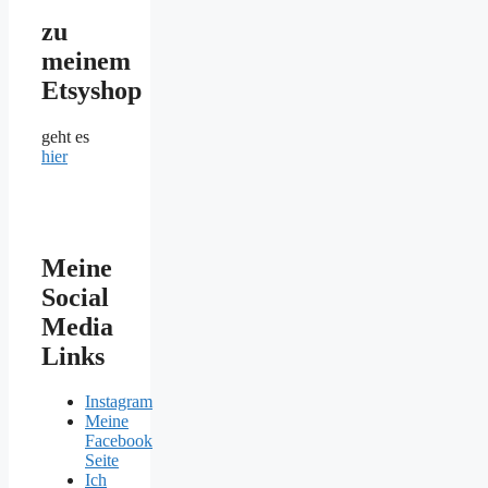
zu
meinem
Etsyshop
geht es
hier
Meine
Social
Media
Links
Instagram
Meine
Facebook
Seite
Ich