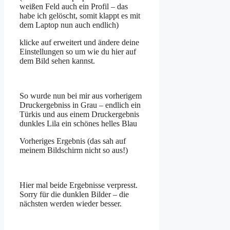
weißen Feld auch ein Profil – das
habe ich gelöscht, somit klappt es mit
dem Laptop nun auch endlich)
klicke auf erweitert und ändere deine
Einstellungen so um wie du hier auf
dem Bild sehen kannst.
So wurde nun bei mir aus vorherigem
Druckergebniss in Grau – endlich ein
Türkis und aus einem Druckergebnis
dunkles Lila ein schönes helles Blau
Vorheriges Ergebnis (das sah auf
meinem Bildschirm nicht so aus!)
Hier mal beide Ergebnisse verpresst.
Sorry für die dunklen Bilder – die
nächsten werden wieder besser.