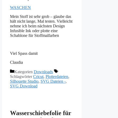
WASCHEN
Mein Stoff ist sehr grob – glaube das
hält nicht lange, Mal testen. Vielleicht
nehme ich beim nächsten Design
Infusible Ink
oder plotte eine
Schablone für Stoffmalfarben
Viel Spass damit
Claudia
Kategorien
Downloads
Schlagwörter
Cricut
,
Plotterdateien
,
Silhouette Studio
,
SVG Dateien -
,
SVG Download
Wasserschiebefolie für