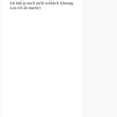
ich hab ja noch nicht wirklich Ahnung
was ich da mache)