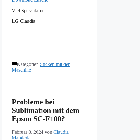
Viel Spass damit.
LG Claudia
Kategorien
Sticken mit der
Maschine
Probleme bei
Sublimation mit dem
Epson SC-F100?
Februar 8, 2024
von
Claudia
Manderla