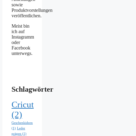
sowie
Produktvorstellungen
veröffentlichen.
Meist bin
ich auf
Instagramm
oder
Facebook
unterwegs.
Schlagwörter
Cricut
(2)
Geschenkideen
(1)
Leder
prägen
(1)