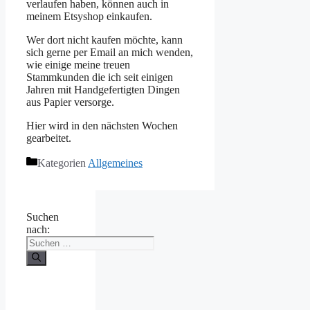
verlaufen haben, können auch in
meinem Etsyshop einkaufen.
Wer dort nicht kaufen möchte, kann
sich gerne per Email an mich wenden,
wie einige meine treuen
Stammkunden die ich seit einigen
Jahren mit Handgefertigten Dingen
aus Papier versorge.
Hier wird in den nächsten Wochen
gearbeitet.
Kategorien
Allgemeines
Suchen
nach: